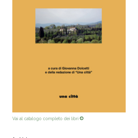
Vai al catalogo completo dei libri