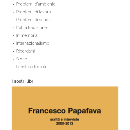
Problemi d'ambiente
Problemi di lavoro
Problemi di scuola
L'altra tradizione
In memoria
Internazionalismo
Ricordarsi
Storie
I nostri editoriali
I nostri libri