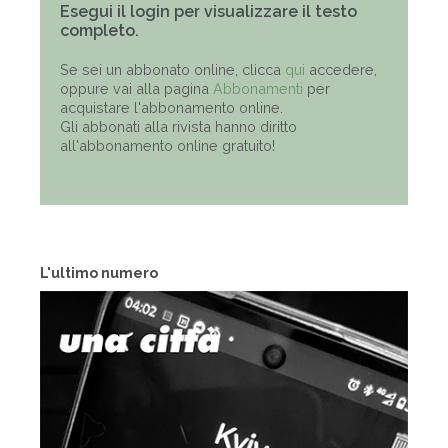
Esegui il login per visualizzare il testo
completo.
Se sei un abbonato online, clicca
qui
accedere,
oppure vai alla pagina
Abbonamenti
per
acquistare l'abbonamento online.
Gli abbonati alla rivista hanno diritto
all'abbonamento online gratuito!
L'ultimo numero