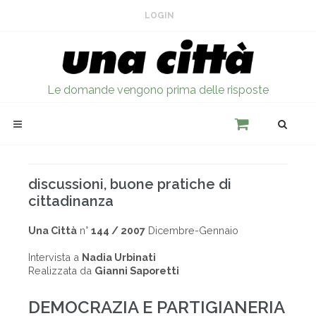
LOGIN
Le domande vengono prima delle risposte
discussioni, buone pratiche di
cittadinanza
Una Città
n°
144 / 2007
Dicembre-Gennaio
Intervista a
Nadia Urbinati
Realizzata da
Gianni Saporetti
DEMOCRAZIA E PARTIGIANERIA