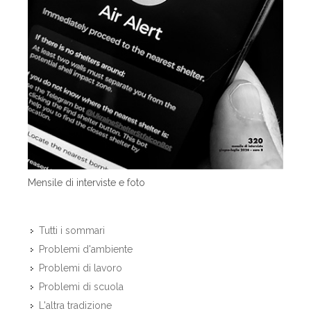
Mensile di interviste e foto
Tutti i sommari
Problemi d'ambiente
Problemi di lavoro
Problemi di scuola
L'altra tradizione