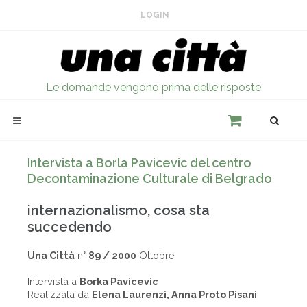
LOGIN
Le domande vengono prima delle risposte
Intervista a Borla Pavicevic del centro
Decontaminazione Culturale di Belgrado
internazionalismo, cosa sta
succedendo
Una Città
n°
89 / 2000
Ottobre
Intervista a
Borka Pavicevic
Realizzata da
Elena Laurenzi, Anna Proto Pisani