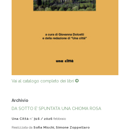
Vai al catalogo completo dei libri
Archivio
DA SOTTO E’ SPUNTATA UNA CHIOMA ROSA
Una Città
n°
316 / 2026
febbraio
Realizzata da
Sofia Mischi, Simone Zoppellaro