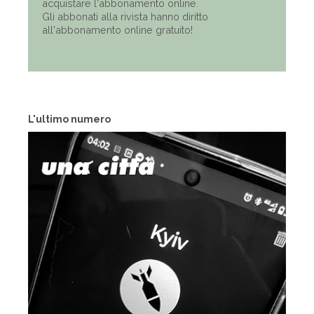
acquistare l'abbonamento online.
Gli abbonati alla rivista hanno diritto
all'abbonamento online gratuito!
L'ultimo numero