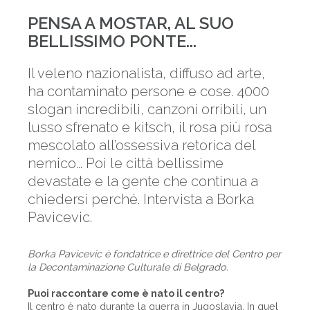
PENSA A MOSTAR, AL SUO
BELLISSIMO PONTE...
Il veleno nazionalista, diffuso ad arte,
ha contaminato persone e cose. 4000
slogan incredibili, canzoni orribili, un
lusso sfrenato e kitsch, il rosa più rosa
mescolato all’ossessiva retorica del
nemico... Poi le città bellissime
devastate e la gente che continua a
chiedersi perché. Intervista a Borka
Pavicevic.
Borka Pavicevic è fondatrice e direttrice del Centro per
la Decontaminazione Culturale di Belgrado.
Puoi raccontare come è nato il centro?
Il centro è nato durante la guerra in Jugoslavia. In quel