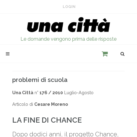
LOGIN
Le domande vengono prima delle risposte
problemi di scuola
Una Città
n°
176 / 2010
Luglio-Agosto
Articolo di
Cesare Moreno
LA FINE DI CHANCE
Dopo dodici anni, il progetto Chance,