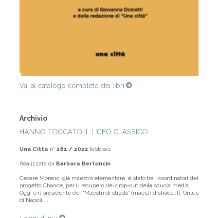
Vai al catalogo completo dei libri
Archivio
HANNO TOCCATO IL LICEO CLASSICO...
Una Città
n°
281 / 2022
febbraio
Realizzata da
Barbara Bertoncin
Cesare Moreno, già maestro elementare, è stato tra i coordinatori del
progetto Chance, per il recupero dei drop-out della scuola media.
Oggi è il presidente dei "Maestri di strada” (maestridistrada.it), Onlus
di Napoli. ...