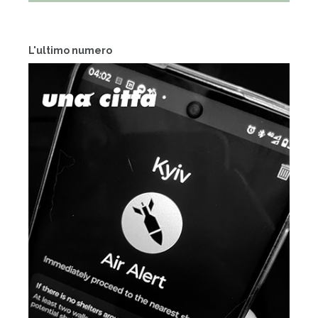
L'ultimo numero