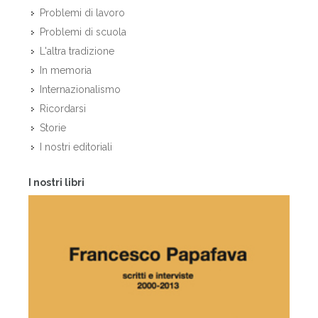
Problemi di lavoro
Problemi di scuola
L'altra tradizione
In memoria
Internazionalismo
Ricordarsi
Storie
I nostri editoriali
I nostri libri