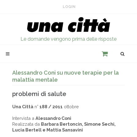
LOGIN
Le domande vengono prima delle risposte
Alessandro Coni su nuove terapie per la
malattia mentale
problemi di salute
Una Città
n°
188 / 2011
ottobre
Intervista a
Alessandro Coni
Realizzata da
Barbara Bertoncin, Simone Sechi,
Lucia Bertell e Mattia Sansavini