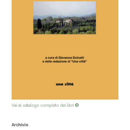
Vai al catalogo completo dei libri
Archivio