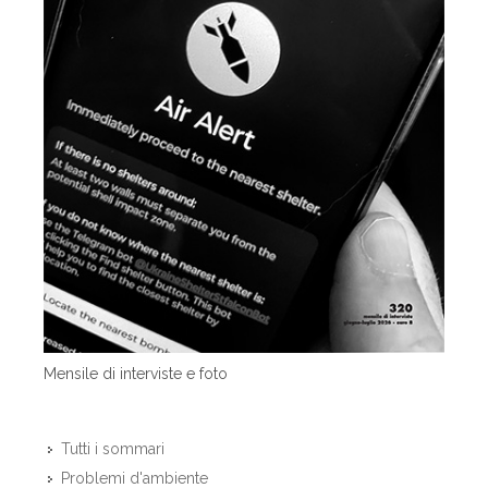
Mensile di interviste e foto
Tutti i sommari
Problemi d'ambiente