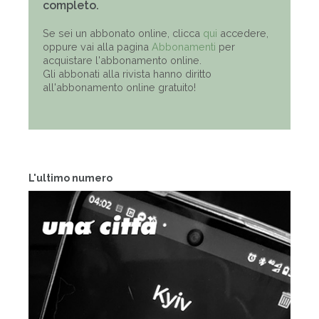
completo.
Se sei un abbonato online, clicca
qui
accedere,
oppure vai alla pagina
Abbonamenti
per
acquistare l'abbonamento online.
Gli abbonati alla rivista hanno diritto
all'abbonamento online gratuito!
L'ultimo numero