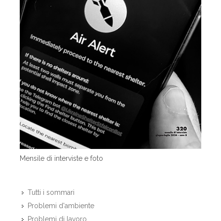
Mensile di interviste e foto
Tutti i sommari
Problemi d'ambiente
Problemi di lavoro