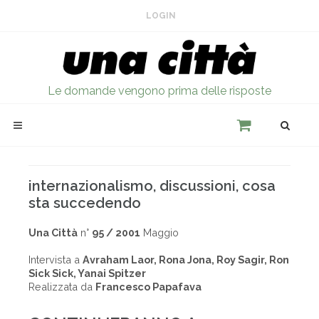
LOGIN
Le domande vengono prima delle risposte
internazionalismo, discussioni, cosa
sta succedendo
Una Città
n°
95 / 2001
Maggio
Intervista a
Avraham Laor, Rona Jona, Roy Sagir, Ron
Sick Sick, Yanai Spitzer
Realizzata da
Francesco Papafava