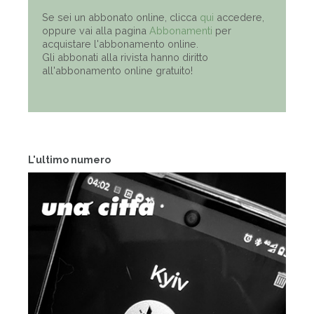
Se sei un abbonato online, clicca
qui
accedere,
oppure vai alla pagina
Abbonamenti
per
acquistare l'abbonamento online.
Gli abbonati alla rivista hanno diritto
all'abbonamento online gratuito!
L'ultimo numero