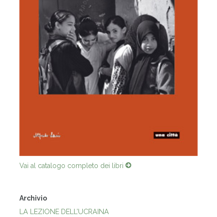
Vai al catalogo completo dei libri
Archivio
LA LEZIONE DELL’UCRAINA