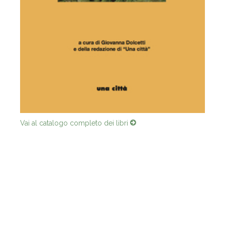
Vai al catalogo completo dei libri