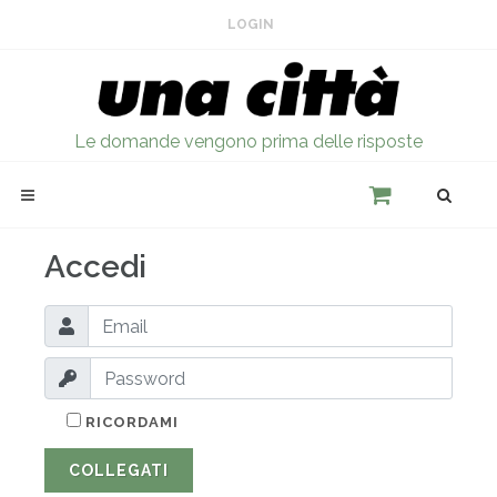
LOGIN
Le domande vengono prima delle risposte
Accedi
RICORDAMI
COLLEGATI