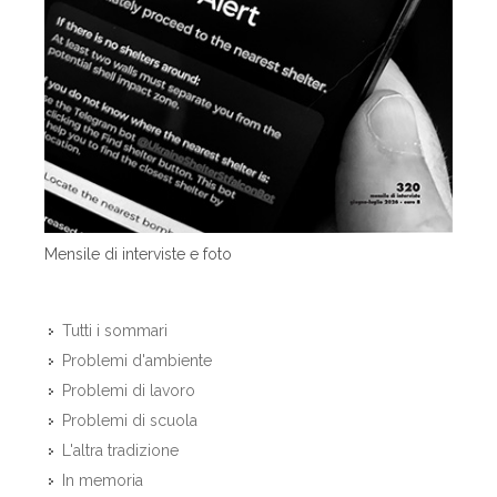
Mensile di interviste e foto
Tutti i sommari
Problemi d'ambiente
Problemi di lavoro
Problemi di scuola
L'altra tradizione
In memoria