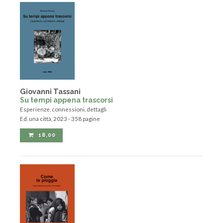
Giovanni Tassani
Su tempi appena trascorsi
Esperienze, connessioni, dettagli
Ed. una città, 2023 - 358 pagine
18,00