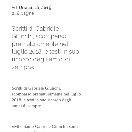
Ed.
Una città
,
2019
248 pagine
Scritti di Gabriele
Giunchi, scomparso
prematuramente nel
luglio 2018, e testi in suo
ricordo degli amici di
sempre.
Scritti di Gabriele Giunchi,
scomparso prematuramente nel luglio
2018, e testi in suo ricordo degli
amici di sempre.
«Mi chiamo Gabriele Giunchi, sono