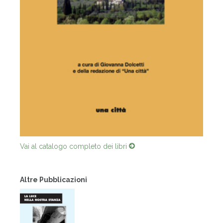
Vai al catalogo completo dei libri
Altre Pubblicazioni