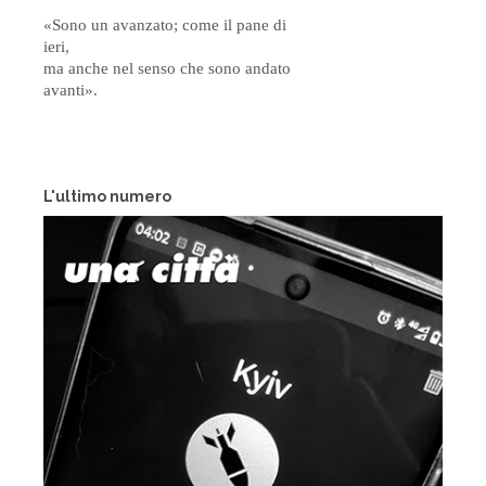
«Sono un avanzato; come il pane di
ieri,
ma anche nel senso che sono andato
avanti».
L'ultimo numero