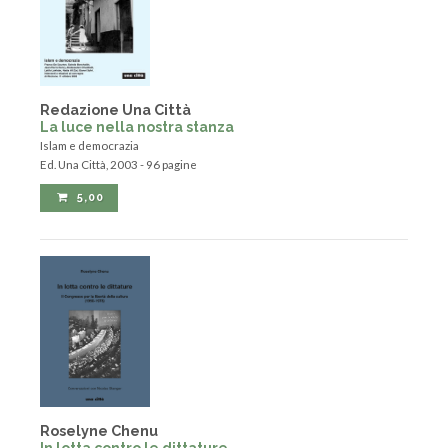
Redazione Una Città
La luce nella nostra stanza
Islam e democrazia
Ed. Una Città, 2003 - 96 pagine
5,00
Roselyne Chenu