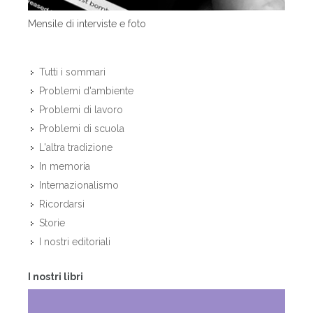
Mensile di interviste e foto
Tutti i sommari
Problemi d'ambiente
Problemi di lavoro
Problemi di scuola
L'altra tradizione
In memoria
Internazionalismo
Ricordarsi
Storie
I nostri editoriali
I nostri libri