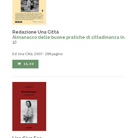
Redazione Una Città
Almanacco delle buone pratiche di cittadinanza (n.
2)
Ed. Una Città, 2007 - 288 pagine
15,00