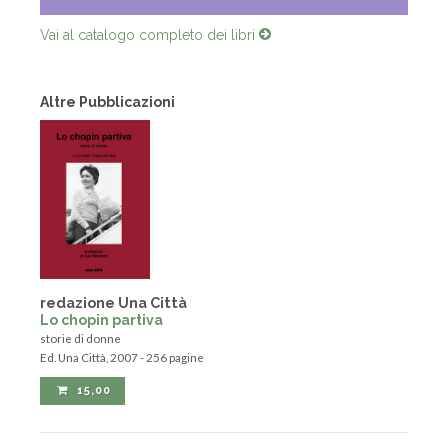
Vai al catalogo completo dei libri
Altre Pubblicazioni
redazione Una Città
Lo chopin partiva
storie di donne
Ed. Una Città, 2007 - 256 pagine
15,00