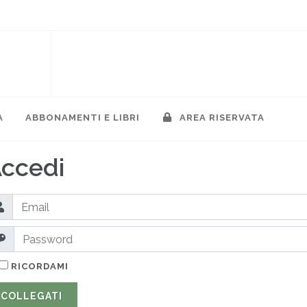
A
ABBONAMENTI E LIBRI
AREA RISERVATA
ccedi
RICORDAMI
COLLEGATI