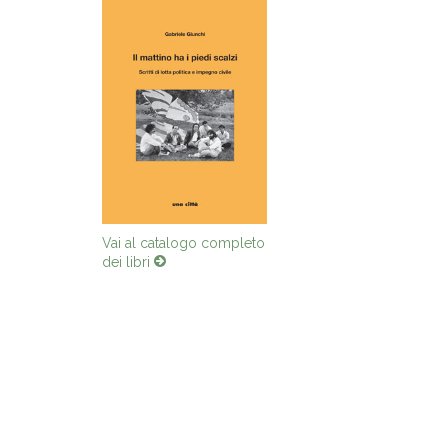
Vai al catalogo completo
dei libri