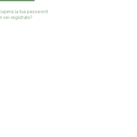
cupera la tua password
 sei registrato?