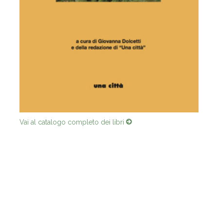
Vai al catalogo completo dei libri