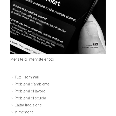
Mensile di interviste e foto
Tutti i sommari
Problemi d'ambiente
Problemi di lavoro
Problemi di scuola
L'altra tradizione
In memoria