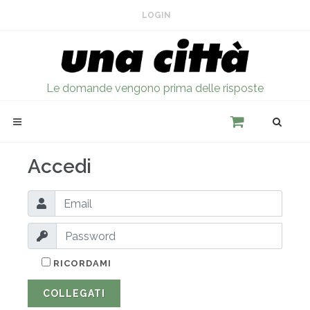
LOGIN
Le domande vengono prima delle risposte
Accedi
RICORDAMI
COLLEGATI