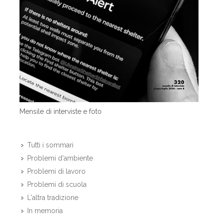
Mensile di interviste e foto
Tutti i sommari
Problemi d'ambiente
Problemi di lavoro
Problemi di scuola
L'altra tradizione
In memoria