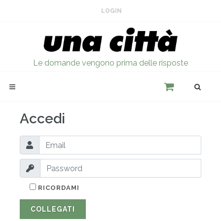
LOGIN
Le domande vengono prima delle risposte
Accedi
RICORDAMI
COLLEGATI