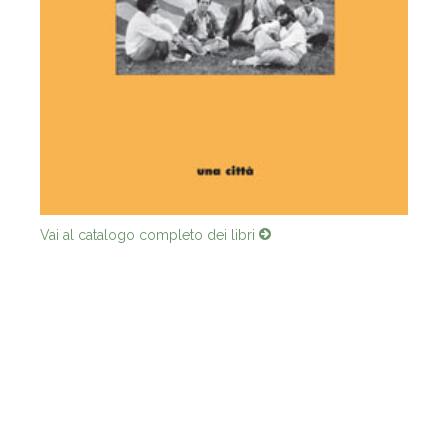
Vai al catalogo completo dei libri