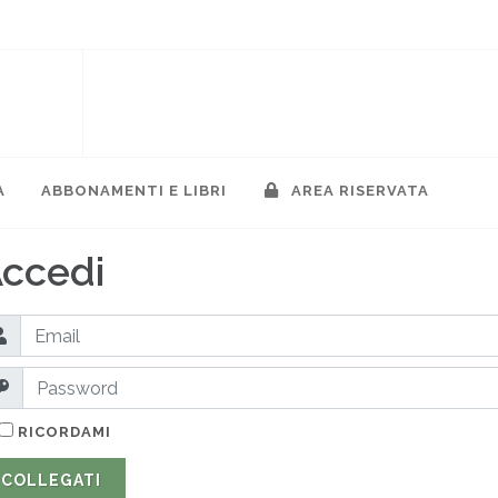
A
ABBONAMENTI E LIBRI
AREA RISERVATA
ccedi
RICORDAMI
COLLEGATI