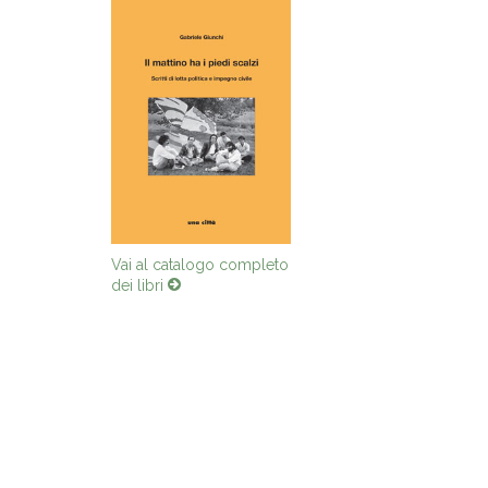
Vai al catalogo completo
dei libri