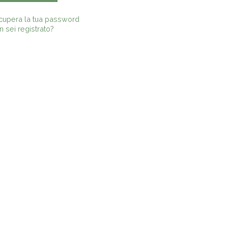
cupera la tua password
 sei registrato?