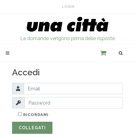
LOGIN
Le domande vengono prima delle risposte
Accedi
RICORDAMI
COLLEGATI