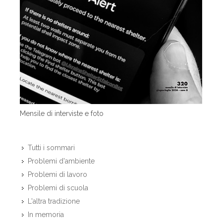
Mensile di interviste e foto
Tutti i sommari
Problemi d'ambiente
Problemi di lavoro
Problemi di scuola
L'altra tradizione
In memoria