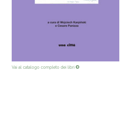
Vai al catalogo completo dei libri