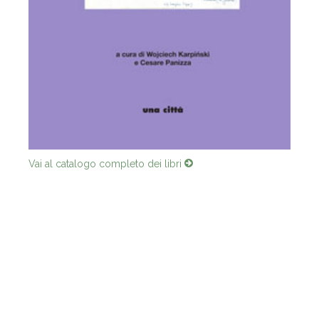
Vai al catalogo completo dei libri