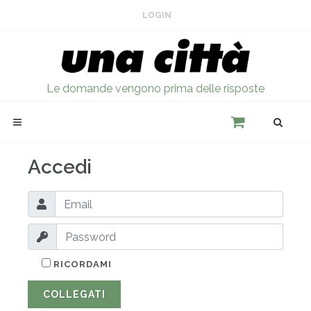
LOGIN
Le domande vengono prima delle risposte
Accedi
RICORDAMI
COLLEGATI