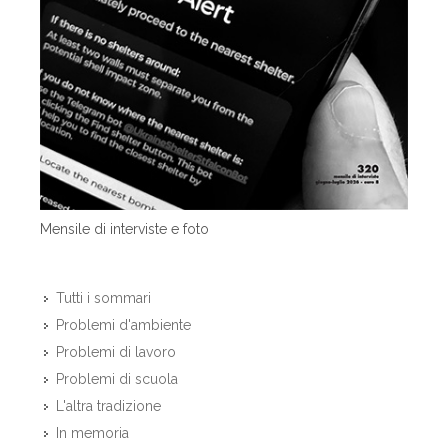
Mensile di interviste e foto
Tutti i sommari
Problemi d'ambiente
Problemi di lavoro
Problemi di scuola
L'altra tradizione
In memoria