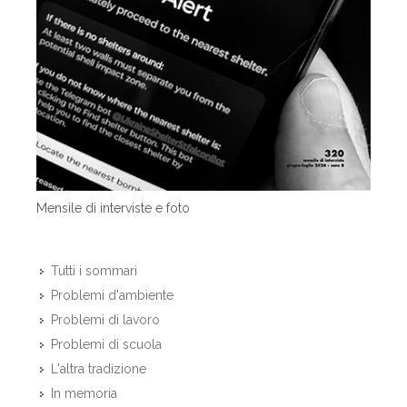
Mensile di interviste e foto
Tutti i sommari
Problemi d'ambiente
Problemi di lavoro
Problemi di scuola
L'altra tradizione
In memoria