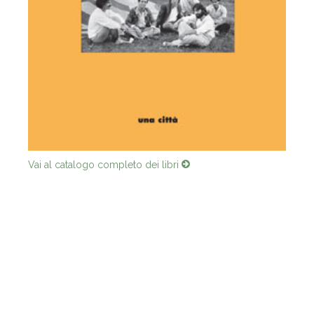
Vai al catalogo completo dei libri