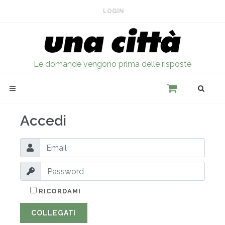
LOGIN
Le domande vengono prima delle risposte
Accedi
RICORDAMI
COLLEGATI