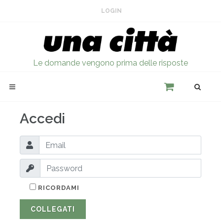
LOGIN
Le domande vengono prima delle risposte
Accedi
RICORDAMI
COLLEGATI