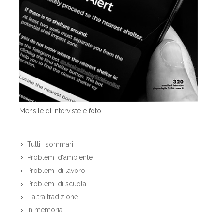
Mensile di interviste e foto
Tutti i sommari
Problemi d'ambiente
Problemi di lavoro
Problemi di scuola
L'altra tradizione
In memoria