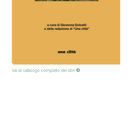
Vai al catalogo completo dei libri