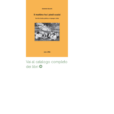
Vai al catalogo completo
dei libri