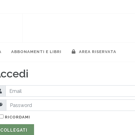
A
ABBONAMENTI E LIBRI
AREA RISERVATA
ccedi
RICORDAMI
COLLEGATI