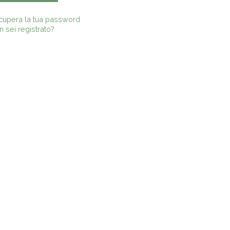
cupera la tua password
 sei registrato?