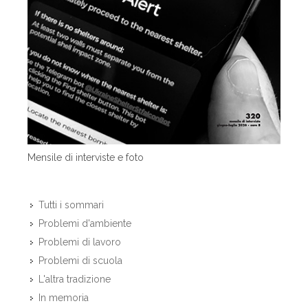
Mensile di interviste e foto
Tutti i sommari
Problemi d'ambiente
Problemi di lavoro
Problemi di scuola
L'altra tradizione
In memoria