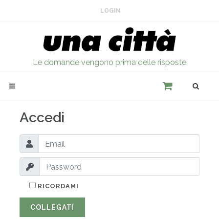
LOGIN
Le domande vengono prima delle risposte
Accedi
RICORDAMI
COLLEGATI