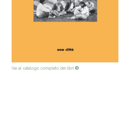
Vai al catalogo completo dei libri