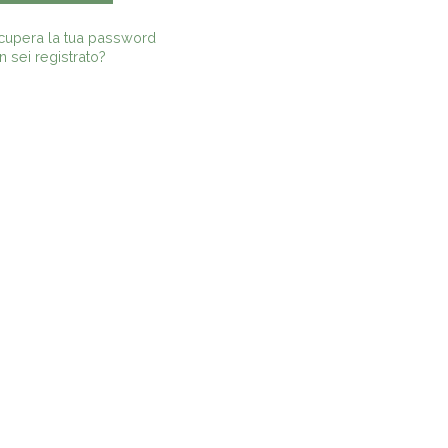
cupera la tua password
 sei registrato?