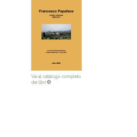
Vai al catalogo completo
dei libri