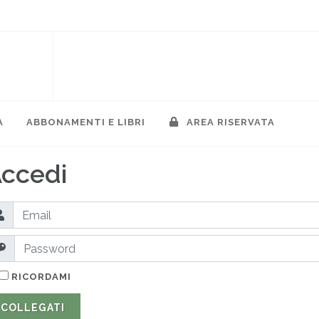
A
ABBONAMENTI E LIBRI
AREA RISERVATA
ccedi
RICORDAMI
COLLEGATI