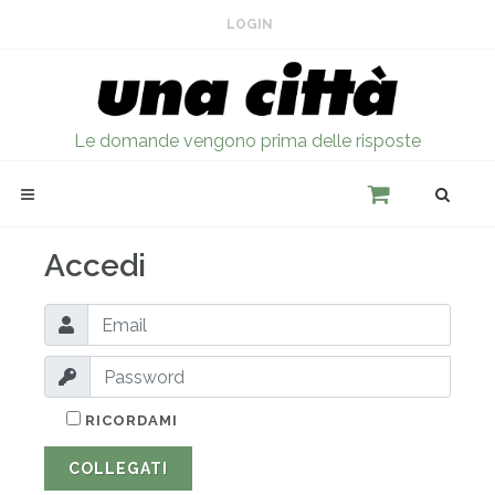
LOGIN
Le domande vengono prima delle risposte
Accedi
RICORDAMI
COLLEGATI