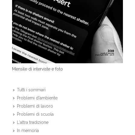
Mensile di interviste e foto
Tutti i sommari
Problemi d'ambiente
Problemi di lavoro
Problemi di scuola
L'altra tradizione
In memoria