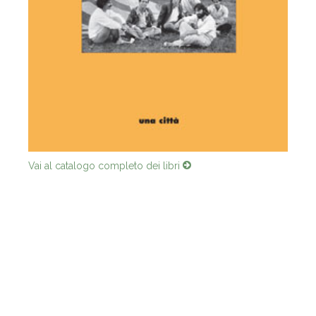
Vai al catalogo completo dei libri