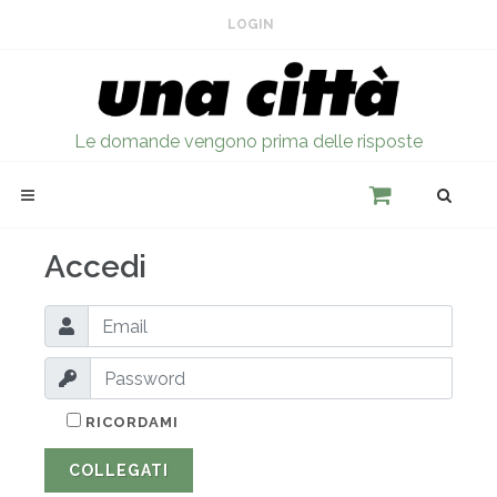
LOGIN
Le domande vengono prima delle risposte
Accedi
RICORDAMI
COLLEGATI