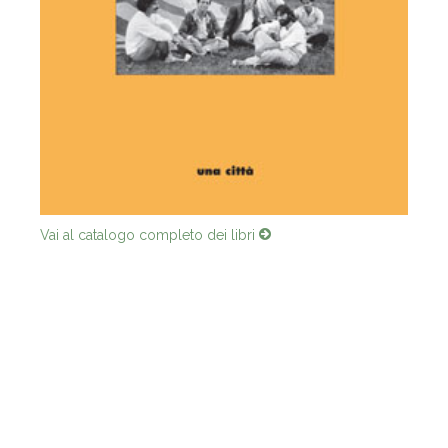
Vai al catalogo completo dei libri