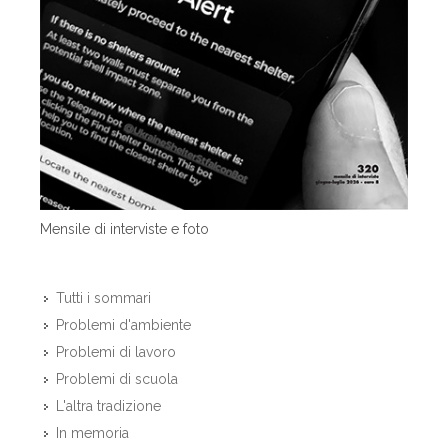
Mensile di interviste e foto
Tutti i sommari
Problemi d'ambiente
Problemi di lavoro
Problemi di scuola
L'altra tradizione
In memoria