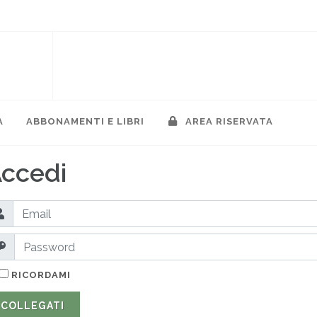
A
ABBONAMENTI E LIBRI
AREA RISERVATA
ccedi
RICORDAMI
COLLEGATI