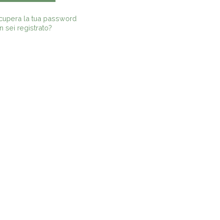
cupera la tua password
 sei registrato?