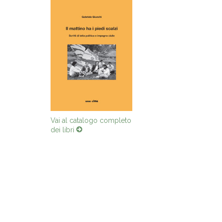
Vai al catalogo completo
dei libri