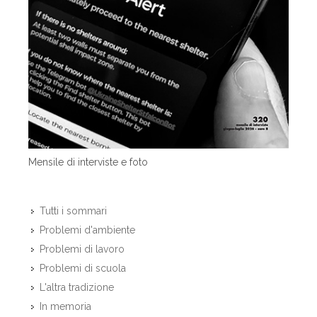
Mensile di interviste e foto
Tutti i sommari
Problemi d'ambiente
Problemi di lavoro
Problemi di scuola
L'altra tradizione
In memoria