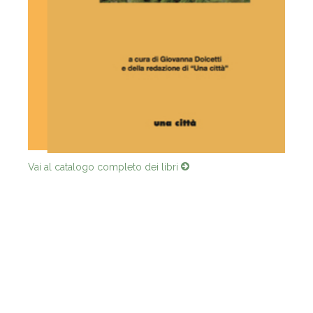
Vai al catalogo completo dei libri