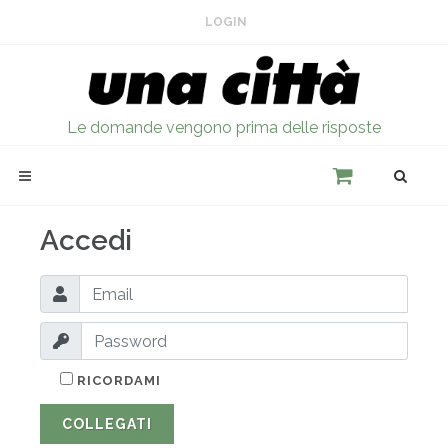
LOGIN
Le domande vengono prima delle risposte
Accedi
RICORDAMI
COLLEGATI