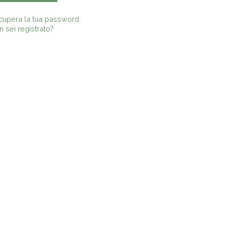
cupera la tua password
 sei registrato?