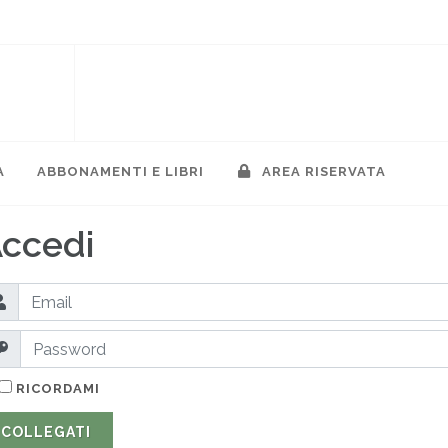
A
ABBONAMENTI E LIBRI
AREA RISERVATA
ccedi
RICORDAMI
COLLEGATI