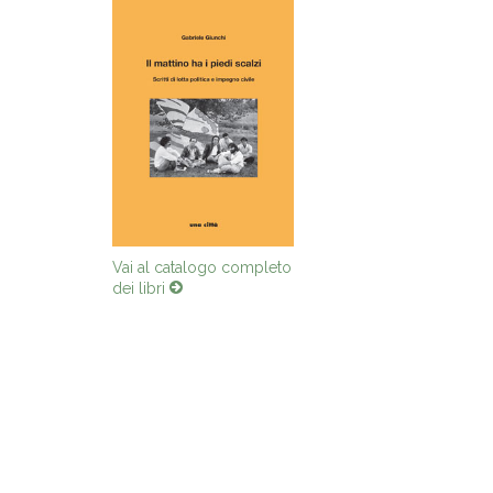
Vai al catalogo completo
dei libri