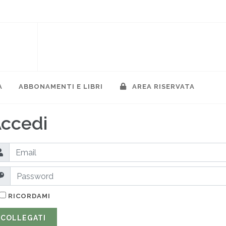
A
ABBONAMENTI E LIBRI
AREA RISERVATA
ccedi
RICORDAMI
COLLEGATI