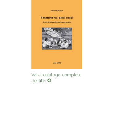
Vai al catalogo completo
dei libri