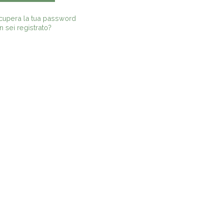
cupera la tua password
 sei registrato?