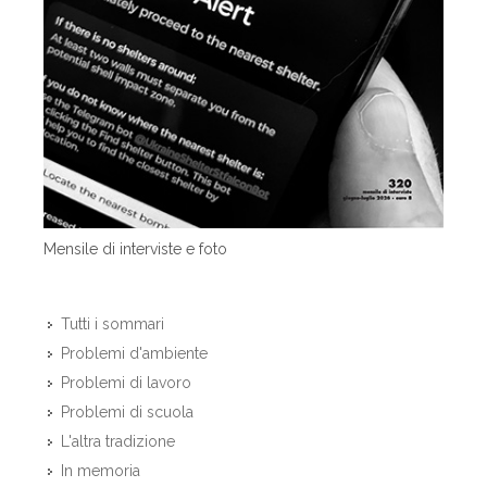
Mensile di interviste e foto
Tutti i sommari
Problemi d'ambiente
Problemi di lavoro
Problemi di scuola
L'altra tradizione
In memoria