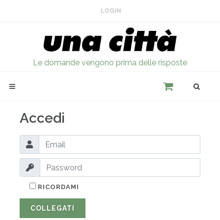
LOGIN
Le domande vengono prima delle risposte
Accedi
RICORDAMI
COLLEGATI