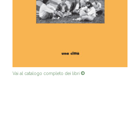
Vai al catalogo completo dei libri