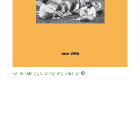
Vai al catalogo completo dei libri