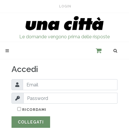
LOGIN
Le domande vengono prima delle risposte
Accedi
RICORDAMI
COLLEGATI