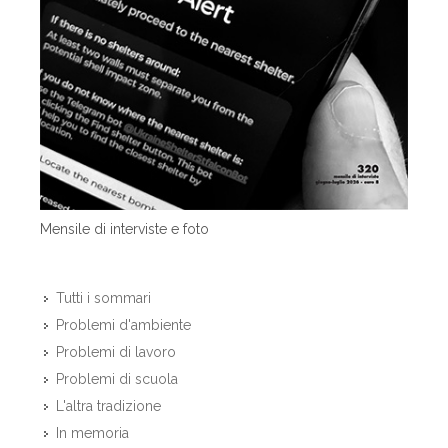
Mensile di interviste e foto
Tutti i sommari
Problemi d'ambiente
Problemi di lavoro
Problemi di scuola
L'altra tradizione
In memoria