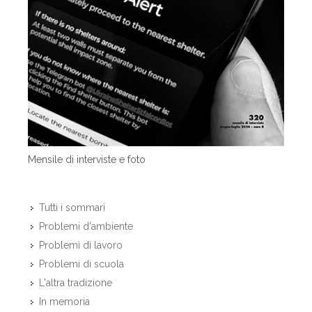
Mensile di interviste e foto
Tutti i sommari
Problemi d'ambiente
Problemi di lavoro
Problemi di scuola
L'altra tradizione
In memoria