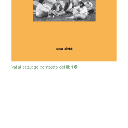
Vai al catalogo completo dei libri