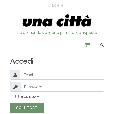
LOGIN
Le domande vengono prima delle risposte
Accedi
RICORDAMI
COLLEGATI