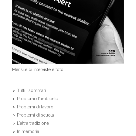
Mensile di interviste e foto
Tutti i sommari
Problemi d'ambiente
Problemi di lavoro
Problemi di scuola
L'altra tradizione
In memoria