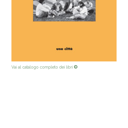
Vai al catalogo completo dei libri