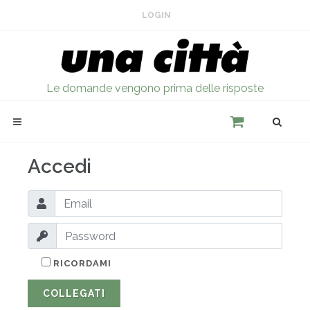
LOGIN
Le domande vengono prima delle risposte
Accedi
RICORDAMI
COLLEGATI