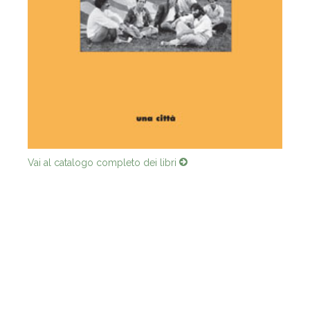
Vai al catalogo completo dei libri