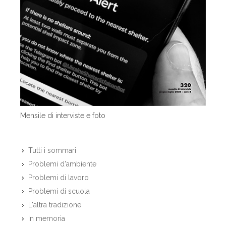
Mensile di interviste e foto
Tutti i sommari
Problemi d'ambiente
Problemi di lavoro
Problemi di scuola
L'altra tradizione
In memoria