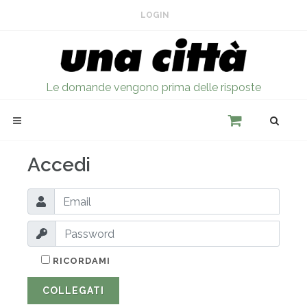
LOGIN
Le domande vengono prima delle risposte
Accedi
RICORDAMI
COLLEGATI