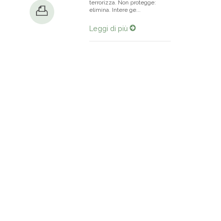
terrorizza. Non protegge:
elimina. Intere ge...
Leggi di più