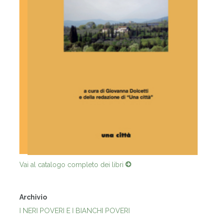
Vai al catalogo completo dei libri
Archivio
I NERI POVERI E I BIANCHI POVERI