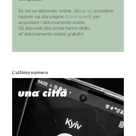
Se sei un abbonato online, clicca
qui
accedere,
oppure vai alla pagina
Abbonamenti
per
acquistare l'abbonamento online.
Gli abbonati alla rivista hanno diritto
all'abbonamento online gratuito!
L'ultimo numero