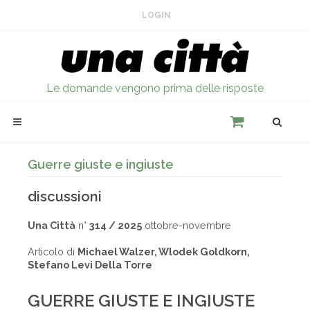
LOGIN
Le domande vengono prima delle risposte
Guerre giuste e ingiuste
discussioni
Una Città
n°
314 / 2025
ottobre-novembre
Articolo di
Michael Walzer, Wlodek Goldkorn,
Stefano Levi Della Torre
GUERRE GIUSTE E INGIUSTE