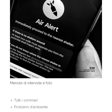
Mensile di interviste e foto
Tutti i sommari
Problemi d'ambiente