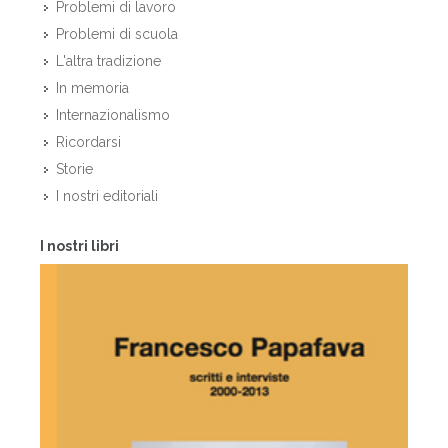
Problemi di lavoro
Problemi di scuola
L'altra tradizione
In memoria
Internazionalismo
Ricordarsi
Storie
I nostri editoriali
I nostri libri