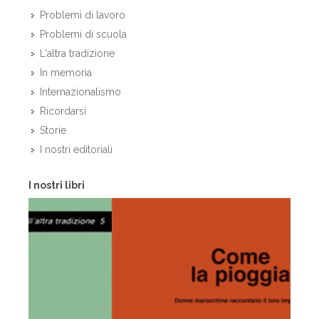
Problemi di lavoro
Problemi di scuola
L'altra tradizione
In memoria
Internazionalismo
Ricordarsi
Storie
I nostri editoriali
I nostri libri