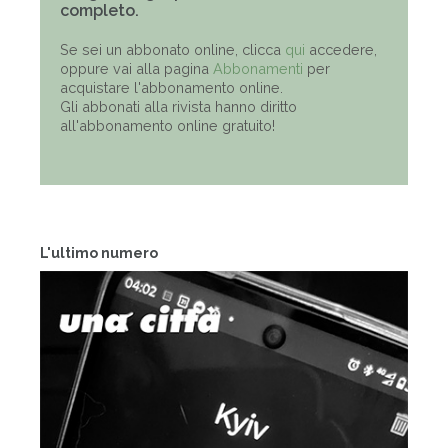
completo.
Se sei un abbonato online, clicca
qui
accedere,
oppure vai alla pagina
Abbonamenti
per
acquistare l'abbonamento online.
Gli abbonati alla rivista hanno diritto
all'abbonamento online gratuito!
L'ultimo numero