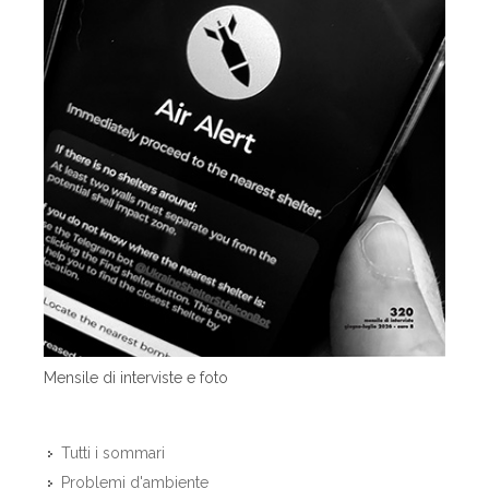
Mensile di interviste e foto
Tutti i sommari
Problemi d'ambiente