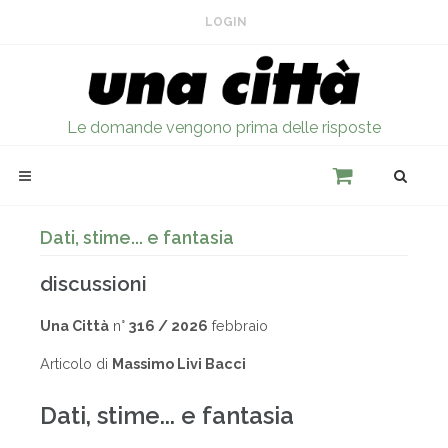
LOGIN
Le domande vengono prima delle risposte
Dati, stime... e fantasia
discussioni
Una Città
n°
316 / 2026
febbraio
Articolo di
Massimo Livi Bacci
Dati, stime... e fantasia