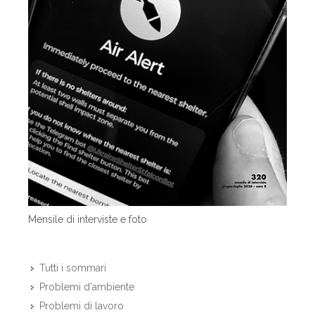
Mensile di interviste e foto
Tutti i sommari
Problemi d'ambiente
Problemi di lavoro