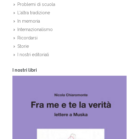
Problemi di scuola
L'altra tradizione
In memoria
Internazionalismo
Ricordarsi
Storie
I nostri editoriali
I nostri libri