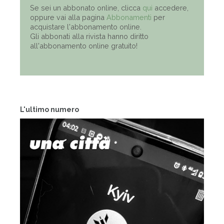
Se sei un abbonato online, clicca
qui
accedere,
oppure vai alla pagina
Abbonamenti
per
acquistare l'abbonamento online.
Gli abbonati alla rivista hanno diritto
all'abbonamento online gratuito!
L'ultimo numero