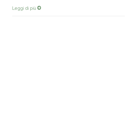
Leggi di più