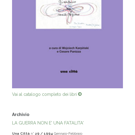
Vai al catalogo completo dei libri
Archivio
LA GUERRA NON E' UNA FATALITA'
Una Città
n°
29 / 1994
Gennaio-Febbraio