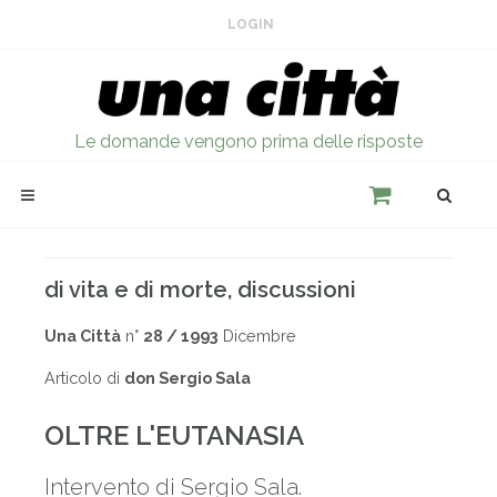
LOGIN
Le domande vengono prima delle risposte
di vita e di morte, discussioni
Una Città
n°
28 / 1993
Dicembre
Articolo di
don Sergio Sala
OLTRE L'EUTANASIA
Intervento di Sergio Sala.