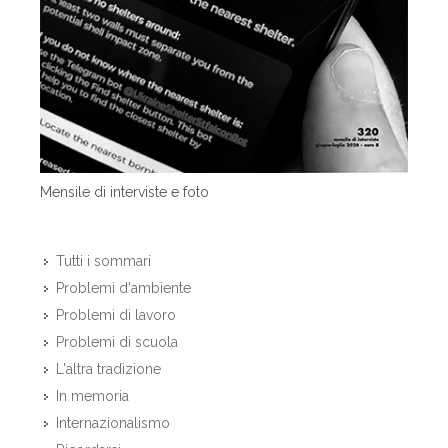
Mensile di interviste e foto
Tutti i sommari
Problemi d'ambiente
Problemi di lavoro
Problemi di scuola
L'altra tradizione
In memoria
Internazionalismo