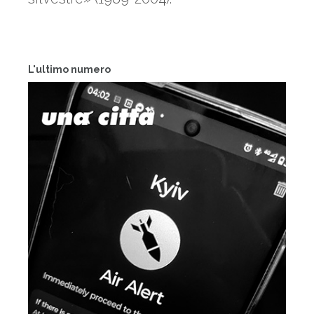
L'ultimo numero