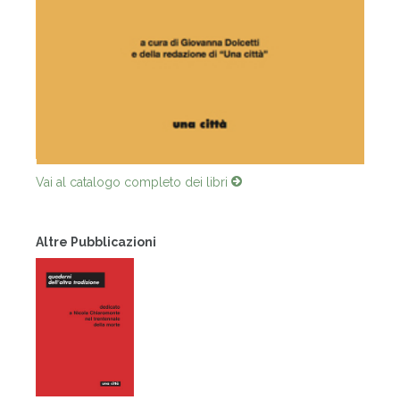
Vai al catalogo completo dei libri
Altre Pubblicazioni