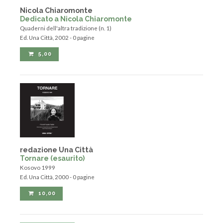
Nicola Chiaromonte
Dedicato a Nicola Chiaromonte
Quaderni dell'altra tradizione (n. 1)
Ed. Una Città, 2002 - 0 pagine
5,00
redazione Una Città
Tornare (esaurito)
Kosovo 1999
Ed. Una Città, 2000 - 0 pagine
10,00