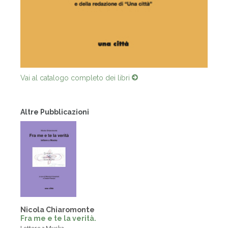
Vai al catalogo completo dei libri
Altre Pubblicazioni
Nicola Chiaromonte
Fra me e te la verità.