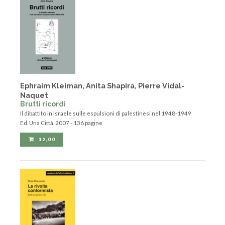
Ephraim Kleiman, Anita Shapira, Pierre Vidal-
Naquet
Brutti ricordi
Il dibattito in Israele sulle espulsioni di palestinesi nel 1948-1949
Ed. Una Città, 2007 - 136 pagine
12,00