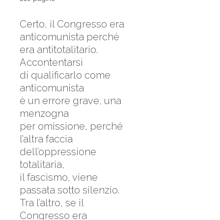
Certo, il Congresso era
anticomunista perché
era antitotalitario.
Accontentarsi
di qualificarlo come
anticomunista
è un errore grave, una
menzogna
per omissione, perché
l’altra faccia
dell’oppressione
totalitaria,
il fascismo, viene
passata sotto silenzio.
Tra l’altro, se il
Congresso era