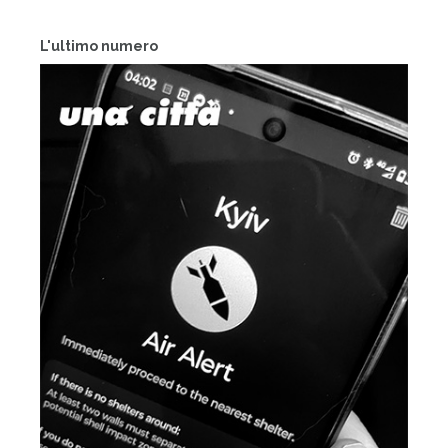
L'ultimo numero