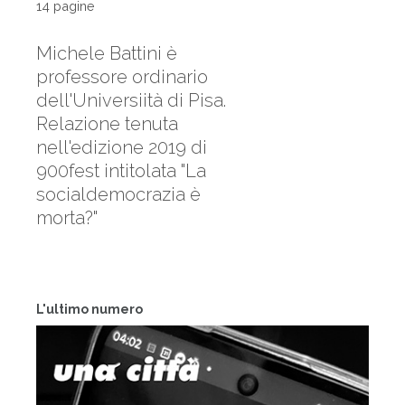
14 pagine
Michele Battini è
professore ordinario
dell'Universiità di Pisa.
Relazione tenuta
nell'edizione 2019 di
900fest intitolata "La
socialdemocrazia è
morta?"
L'ultimo numero