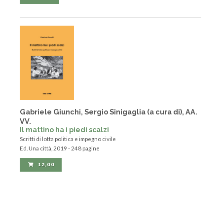
Gabriele Giunchi, Sergio Sinigaglia (a cura di), AA.
VV.
Il mattino ha i piedi scalzi
Scritti di lotta politica e impegno civile
Ed. Una città, 2019 - 248 pagine
12,00