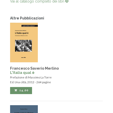
Vai al catalogo completo dei libri
Altre Pubblicazioni
Francesco Saverio Merlino
L'Italia qual è
Prefazione di Massimo La Torre
Ed. Una città, 2012 - 264 pagine
14,00