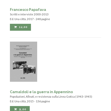
Francesco Papafava
Scritti e interviste 2000-2013
Ed. Una città, 2017 - 248 pagine
12,00
Camaldoli e la guerra in Appennino
Popolazioni, Alleati, e resistenza sulla Linea Gotica (1943-1945)
Ed. Una città, 2015 - 136 pagine
9,00