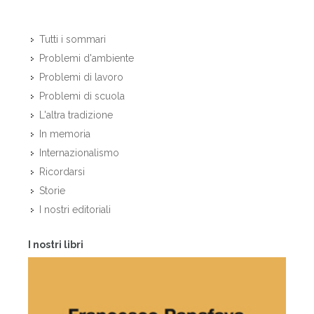
Tutti i sommari
Problemi d'ambiente
Problemi di lavoro
Problemi di scuola
L'altra tradizione
In memoria
Internazionalismo
Ricordarsi
Storie
I nostri editoriali
I nostri libri