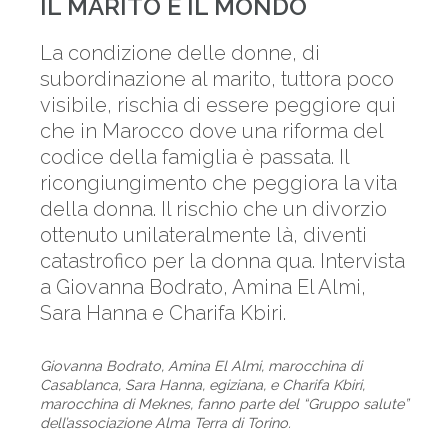
IL MARITO E IL MONDO
La condizione delle donne, di
subordinazione al marito, tuttora poco
visibile, rischia di essere peggiore qui
che in Marocco dove una riforma del
codice della famiglia è passata. Il
ricongiungimento che peggiora la vita
della donna. Il rischio che un divorzio
ottenuto unilateralmente là, diventi
catastrofico per la donna qua. Intervista
a Giovanna Bodrato, Amina El Almi,
Sara Hanna e Charifa Kbiri.
Giovanna Bodrato, Amina El Almi, marocchina di
Casablanca, Sara Hanna, egiziana, e Charifa Kbiri,
marocchina di Meknes, fanno parte del “Gruppo salute”
dell’associazione Alma Terra di Torino.