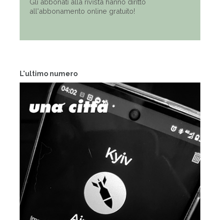
Gli abbonati alla rivista hanno diritto
all'abbonamento online gratuito!
L'ultimo numero