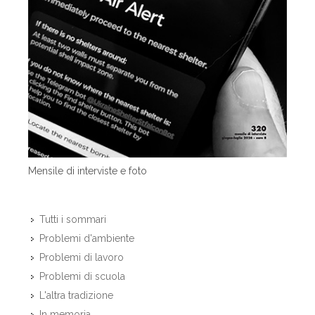
Mensile di interviste e foto
Tutti i sommari
Problemi d'ambiente
Problemi di lavoro
Problemi di scuola
L'altra tradizione
In memoria