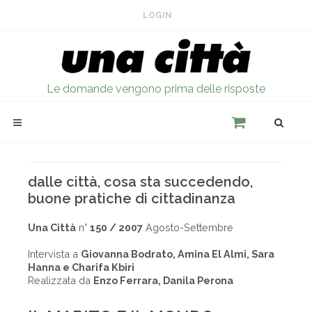
LOGIN
Le domande vengono prima delle risposte
dalle città, cosa sta succedendo,
buone pratiche di cittadinanza
Una Città
n°
150 / 2007
Agosto-Settembre
Intervista a
Giovanna Bodrato, Amina El Almi, Sara
Hanna e Charifa Kbiri
Realizzata da
Enzo Ferrara, Danila Perona