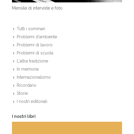
Mensile di interviste e foto
Tutti i sommari
Problemi d'ambiente
Problemi di lavoro
Problemi di scuola
L'altra tradizione
In memoria
Internazionalismo
Ricordarsi
Storie
I nostri editoriali
I nostri libri