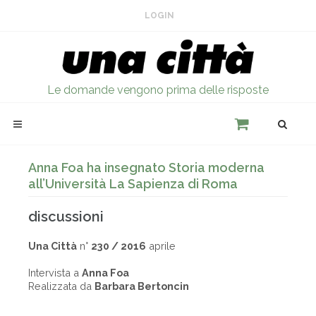
LOGIN
Le domande vengono prima delle risposte
Anna Foa ha insegnato Storia moderna
all’Università La Sapienza di Roma
discussioni
Una Città
n°
230 / 2016
aprile
Intervista a
Anna Foa
Realizzata da
Barbara Bertoncin