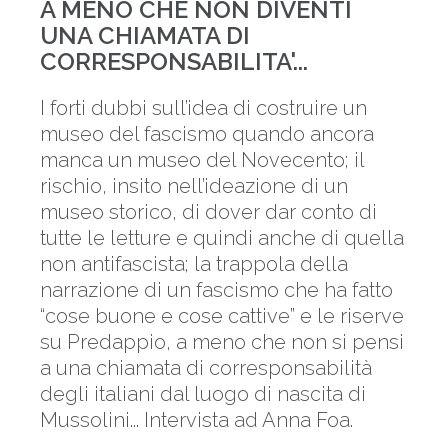
A MENO CHE NON DIVENTI
UNA CHIAMATA DI
CORRESPONSABILITA'...
I forti dubbi sull’idea di costruire un
museo del fascismo quando ancora
manca un museo del Novecento; il
rischio, insito nell’ideazione di un
museo storico, di dover dar conto di
tutte le letture e quindi anche di quella
non antifascista; la trappola della
narrazione di un fascismo che ha fatto
“cose buone e cose cattive” e le riserve
su Predappio, a meno che non si pensi
a una chiamata di corresponsabilità
degli italiani dal luogo di nascita di
Mussolini... Intervista ad Anna Foa.