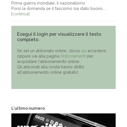
Prima guerra mondiale, il nazionalismo.
Porsi la domanda se il fascismo sia stato buono, ...
[
continua
]
Esegui il login per visualizzare il testo
completo.
Se sei un abbonato online, clicca
qui
accedere,
oppure vai alla pagina
Abbonamenti
per
acquistare l'abbonamento online.
Gli abbonati alla rivista hanno diritto
all'abbonamento online gratuito!
L'ultimo numero