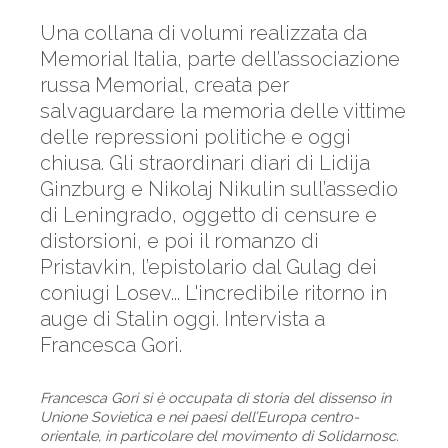
Una collana di volumi realizzata da
Memorial Italia, parte dell’associazione
russa Memorial, creata per
salvaguardare la memoria delle vittime
delle repressioni politiche e oggi
chiusa. Gli straordinari diari di Lidija
Ginzburg e Nikolaj Nikulin sull’assedio
di Leningrado, oggetto di censure e
distorsioni, e poi il romanzo di
Pristavkin, l’epistolario dal Gulag dei
coniugi Losev... L'incredibile ritorno in
auge di Stalin oggi. Intervista a
Francesca Gori.
Francesca Gori si è occupata di storia del dissenso in
Unione Sovietica e nei paesi dell’Europa centro-
orientale, in particolare del movimento di Solidarnosc.