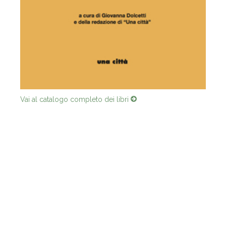
Vai al catalogo completo dei libri