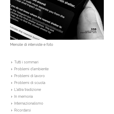
Mensile di interviste e foto
Tutti i sommari
Problemi d'ambiente
Problemi di lavoro
Problemi di scuola
L'altra tradizione
In memoria
Internazionalismo
Ricordarsi