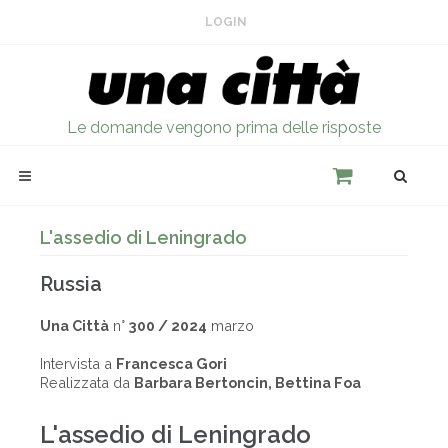
LOGIN
Le domande vengono prima delle risposte
L'assedio di Leningrado
Russia
Una Città
n°
300 / 2024
marzo
Intervista a
Francesca Gori
Realizzata da
Barbara Bertoncin, Bettina Foa
L'assedio di Leningrado