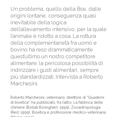
Un problema, quello della Bse, dalle
origini lontane, conseguenza quasi
inevitabile della logica
dell’allevamento intensivo, per la quale
l’animale è ridotto a cosa. La rottura
della complementarietà fra uomo e
bovino ha reso drammaticamente
quest’ultimo un nostro competitore
alimentare; la pericolosa possibilità di
indirizzare i gusti alimentari, sempre
più standardizzati. Intervista a Roberto
Marchesini.
Roberto Marchesini, veterinario, direttore di “Quaderni
di bioetica”, ha pubblicato, fra l’altro, La fabbrica delle
chimere (Bollati Boringhieri, 1999), Zooantropologia
(Red, 1999), Bioetica e professione medico-veterinaria