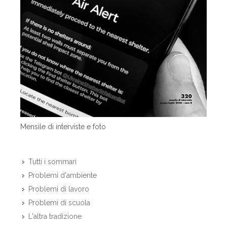
Mensile di interviste e foto
Tutti i sommari
Problemi d'ambiente
Problemi di lavoro
Problemi di scuola
L'altra tradizione