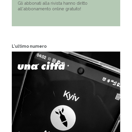
Gli abbonati alla rivista hanno diritto
all'abbonamento online gratuito!
L'ultimo numero