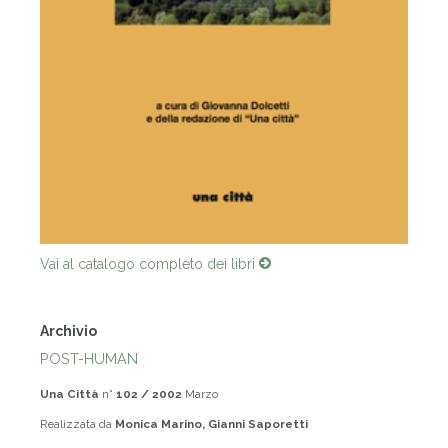
Vai al catalogo completo dei libri
Archivio
POST-HUMAN
Una Città
n°
102 / 2002
Marzo
Realizzata da
Monica Marino, Gianni Saporetti