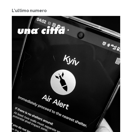
L'ultimo numero