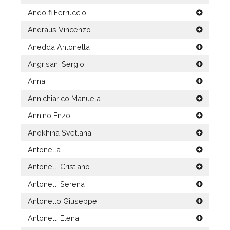
Andolfi Ferruccio
Andraus Vincenzo
Anedda Antonella
Angrisani Sergio
Anna
Annichiarico Manuela
Annino Enzo
Anokhina Svetlana
Antonella
Antonelli Cristiano
Antonelli Serena
Antonello Giuseppe
Antonetti Elena