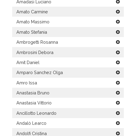
Amadasi Luciano
Amato Carmine
Amato Massimo
Amato Stefania
Ambrogetti Rosanna
Ambrosini Debora
Amit Daniel
Amparo Sanchez Olga
Amro Issa
Anastasia Bruno
Anastasia Vittorio
Ancillotto Leonardo
Andalò Learco
Andolfi Cristina