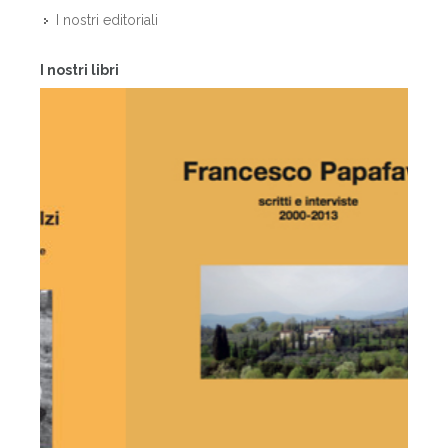
I nostri editoriali
I nostri libri