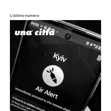
L'ultimo numero