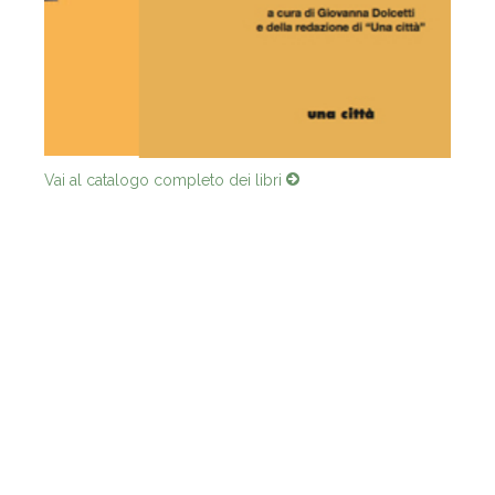
Vai al catalogo completo dei libri