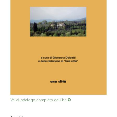
Vai al catalogo completo dei libri