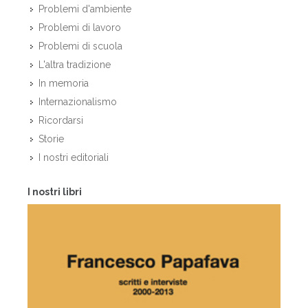
Problemi d'ambiente
Problemi di lavoro
Problemi di scuola
L'altra tradizione
In memoria
Internazionalismo
Ricordarsi
Storie
I nostri editoriali
I nostri libri