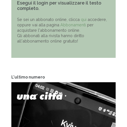
Esegui il login per visualizzare il testo
completo.
Se sei un abbonato online, clicca
qui
accedere,
oppure vai alla pagina
Abbonamenti
per
acquistare l'abbonamento online.
Gli abbonati alla rivista hanno diritto
all'abbonamento online gratuito!
L'ultimo numero