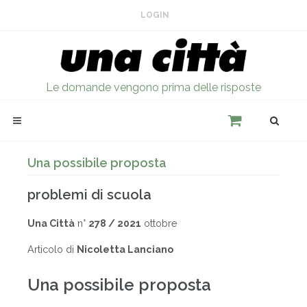
LOGIN
Le domande vengono prima delle risposte
Una possibile proposta
problemi di scuola
Una Città
n°
278 / 2021
ottobre
Articolo di
Nicoletta Lanciano
Una possibile proposta