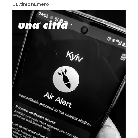
L'ultimo numero