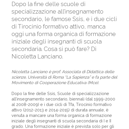
Dopo la fine delle scuole di
specializzazione all’insegnamento
secondario, le famose Ssis, e i due cicli
di Tirocinio formativo attivo, manca
oggi una forma organica di formazione
iniziale degli insegnanti di scuola
secondaria. Cosa si può fare? Di
Nicoletta Lanciano.
Nicoletta Lanciano è prof. Associata di Didattica delle
scienze, Università di Roma “La Sapienza” e fa parte del
Movimento di Cooperazione Educativa (Mce).
Dopo la fine delle Ssis, Scuole di specializzazione
all’insegnamento secondario, biennali (dal 1999-2000
al 2008-2009) e i due cicli di Tfa, Tirocinio formativo
attivo (2012-2013 e 2014-2015) di durata annuale, è
venuta a mancare una forma organica di formazione
iniziale degli insegnanti di scuola secondaria di I e II
grado. Una formazione iniziale è prevista solo per gli