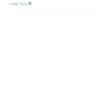
Leggi di più