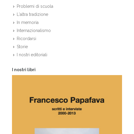
Problemi di scuola
L'altra tradizione
In memoria
Internazionalismo
Ricordarsi
Storie
I nostri editoriali
I nostri libri