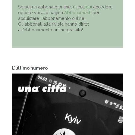
Se sei un abbonato online, clicca
qui
accedere,
oppure vai alla pagina
Abbonamenti
per
acquistare l'abbonamento online.
Gli abbonati alla rivista hanno diritto
all'abbonamento online gratuito!
L'ultimo numero