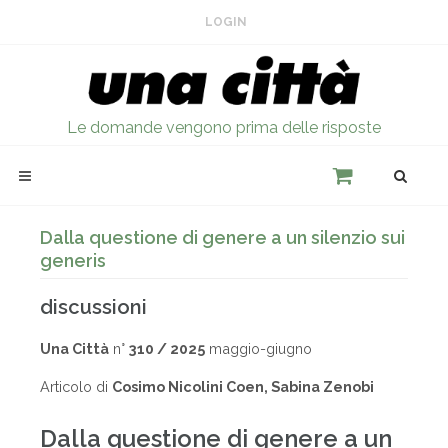
LOGIN
Le domande vengono prima delle risposte
Dalla questione di genere a un silenzio sui
generis
discussioni
Una Città
n°
310 / 2025
maggio-giugno
Articolo di
Cosimo Nicolini Coen, Sabina Zenobi
Dalla questione di genere a un