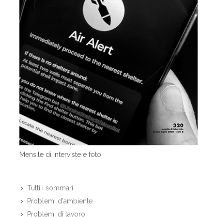
Mensile di interviste e foto
Tutti i sommari
Problemi d'ambiente
Problemi di lavoro