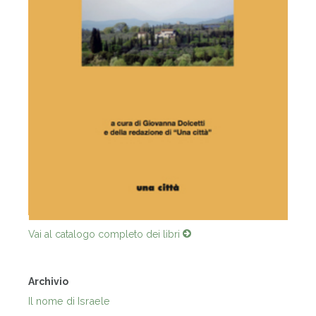
Vai al catalogo completo dei libri
Archivio
Il nome di Israele