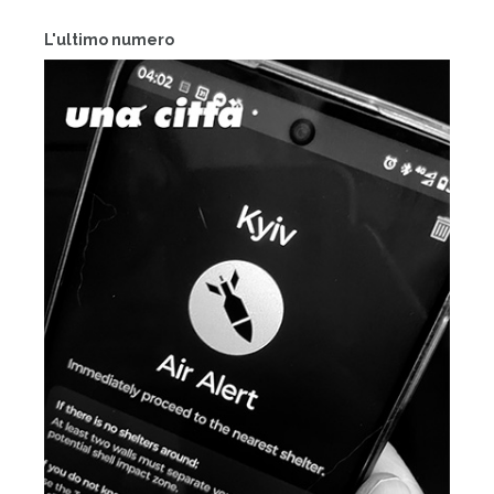
L'ultimo numero