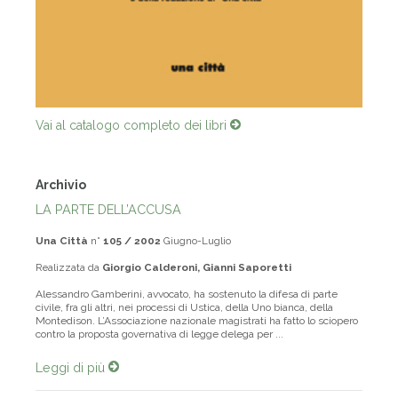
Vai al catalogo completo dei libri
Archivio
LA PARTE DELL’ACCUSA
Una Città
n°
105 / 2002
Giugno-Luglio
Realizzata da
Giorgio Calderoni, Gianni Saporetti
Alessandro Gamberini, avvocato, ha sostenuto la difesa di parte
civile, fra gli altri, nei processi di Ustica, della Uno bianca, della
Montedison. L’Associazione nazionale magistrati ha fatto lo sciopero
contro la proposta governativa di legge delega per ...
Leggi di più