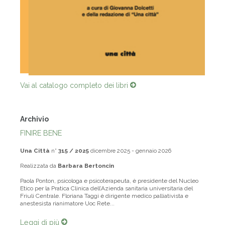
Vai al catalogo completo dei libri
Archivio
FINIRE BENE
Una Città
n°
315 / 2025
dicembre 2025 - gennaio 2026
Realizzata da
Barbara Bertoncin
Paola Ponton, psicologa e psicoterapeuta, è presidente del Nucleo
Etico per la Pratica Clinica dell’Azienda sanitaria universitaria del
Friuli Centrale. Floriana Taggi è dirigente medico palliativista e
anestesista rianimatore Uoc Rete...