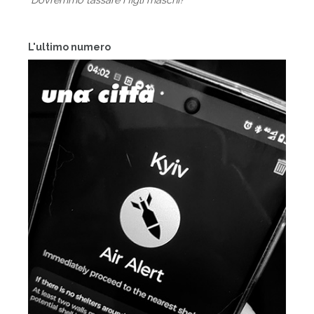
L'ultimo numero