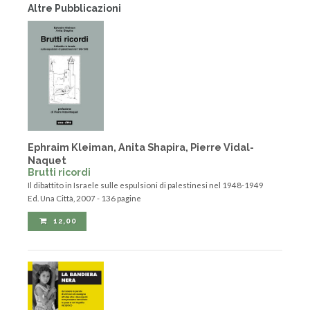
Altre Pubblicazioni
Ephraim Kleiman, Anita Shapira, Pierre Vidal-
Naquet
Brutti ricordi
Il dibattito in Israele sulle espulsioni di palestinesi nel 1948-1949
Ed. Una Città, 2007 - 136 pagine
12,00