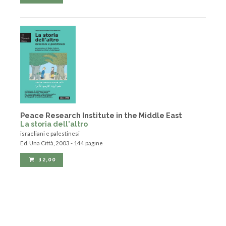
Peace Research Institute in the Middle East
La storia dell'altro
israeliani e palestinesi
Ed. Una Città, 2003 - 144 pagine
12,00