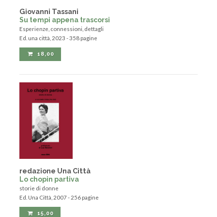
Giovanni Tassani
Su tempi appena trascorsi
Esperienze, connessioni, dettagli
Ed. una città, 2023 - 358 pagine
18,00
redazione Una Città
Lo chopin partiva
storie di donne
Ed. Una Città, 2007 - 256 pagine
15,00