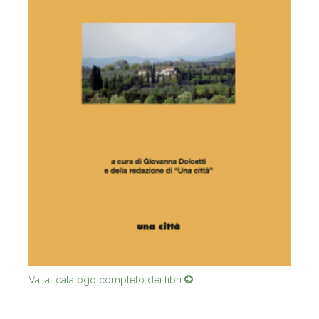
Vai al catalogo completo dei libri