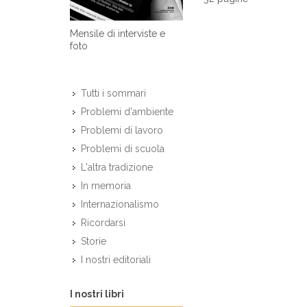
Mensile di interviste e
foto
Tutti i sommari
Problemi d'ambiente
Problemi di lavoro
Problemi di scuola
L'altra tradizione
In memoria
Internazionalismo
Ricordarsi
Storie
I nostri editoriali
I nostri libri