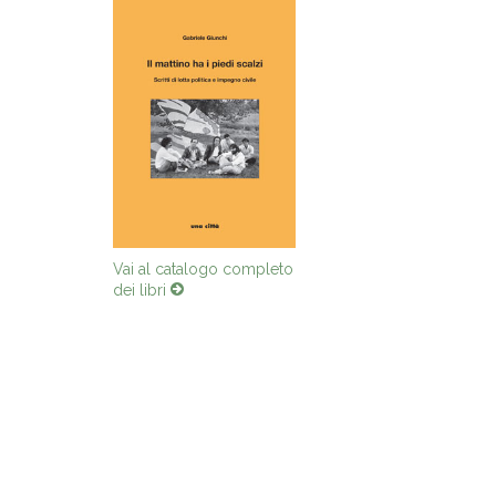
Vai al catalogo completo
dei libri